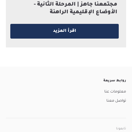
مجتمعنا جاهز | المرحلة الثانية -
الأوضاع الإقليمية الراهنة
اقرأ المزيد
روابط سريعة
معلومات عنا
تواصل معنا
تابعونا