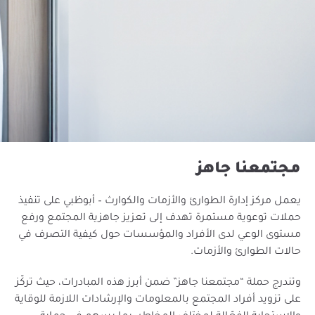
مجتمعنا جاهز
يعمل مركز إدارة الطوارئ والأزمات والكوارث – أبوظبي على تنفيذ
حملات توعوية مستمرة تهدف إلى تعزيز جاهزية المجتمع ورفع
مستوى الوعي لدى الأفراد والمؤسسات حول كيفية التصرف في
حالات الطوارئ والأزمات.
وتندرج حملة “مجتمعنا جاهز” ضمن أ
برز هذه المبادرات، حيث تركّز
على تزويد أفراد المجتمع بالمعلومات والإرشادات اللازمة للوقاية